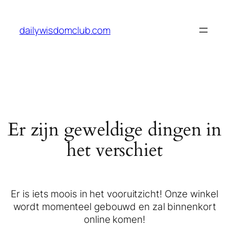
dailywisdomclub.com
Er zijn geweldige dingen in
het verschiet
Er is iets moois in het vooruitzicht! Onze winkel
wordt momenteel gebouwd en zal binnenkort
online komen!